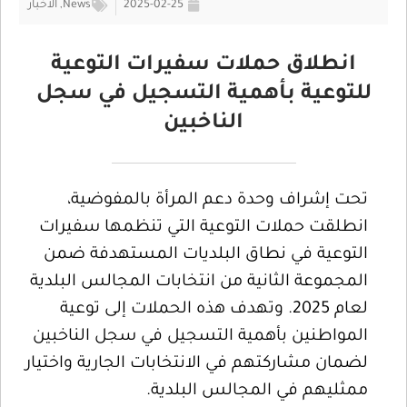
2025-02-25
News
,
الأخبار
انطلاق حملات سفيرات التوعية
للتوعية بأهمية التسجيل في سجل
الناخبين
تحت إشراف وحدة دعم المرأة بالمفوضية،
انطلقت حملات التوعية التي تنظمها سفيرات
التوعية في نطاق البلديات المستهدفة ضمن
المجموعة الثانية من انتخابات المجالس البلدية
لعام 2025. وتهدف هذه الحملات إلى توعية
المواطنين بأهمية التسجيل في سجل الناخبين
لضمان مشاركتهم في الانتخابات الجارية واختيار
ممثليهم في المجالس البلدية.