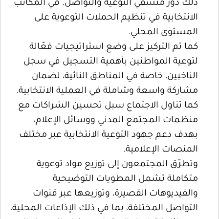
ذلك دور منسقي التوعية والتواصل. في المكاتب
الانتخابية في تنظيم الحملات التوعوية على
المستوى المحلي.
كما تم التركيز على وضع استراتيجيات فعّالة
لتوعية المواطنين بأهمية التسجيل في سجل
الناخبين، خاصة في المناطق النائية، لضمان
مشاركة واسعة وشاملة في العملية الانتخابية.
كما تناول الاجتماع سبل تحسين الشراكات مع
منظمات المجتمع المدني ووسائل الإعلام،
بهدف دعم جهود التوعية الانتخابية عبر مختلف
المنصات الإعلامية.
وتطرّق المجتمعون إلى توزيع مواد توعوية
متكاملة تشمل المطويات التوضيحية
والفيديوهات القصيرة، وتوزيعها عبر قنوات
التواصل المختلفة، بما في ذلك الإذاعات المحلية،