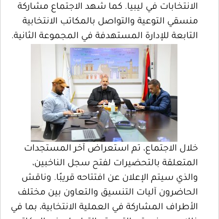
الانتخابات في ليبيا. كما شهد الاجتماع مشاركة
منسقي التوعية والتواصل بالمكاتب الانتخابية
التابعة للإدارة المستهدفة في المجموعة الثانية.
خلال الاجتماع، تم استعراض آخر المستجدات
المتعلقة بالتحضيرات لفتح سجل الناخبين،
والذي سيتم الإعلان عن افتتاحه قريبًا. وناقش
الحاضرون آليات التنسيق والتعاون بين مختلف
الأطراف المشاركة في العملية الانتخابية، بما في