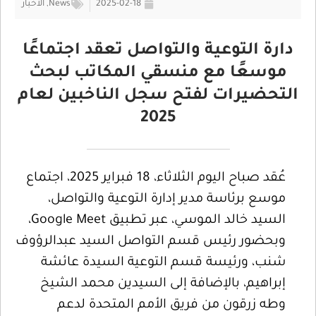
2025-02-18
News
,
الأخبار
دارة التوعية والتواصل تعقد اجتماعًا
موسعًا مع منسقي المكاتب لبحث
التحضيرات لفتح سجل الناخبين لعام
2025
عُقد صباح اليوم الثلاثاء، 18 فبراير 2025، اجتماع
موسع برئاسة مدير إدارة التوعية والتواصل،
السيد خالد الموسي، عبر تطبيق Google Meet،
وبحضور رئيس قسم التواصل السيد عبدالرؤوف
شنب، ورئيسة قسم التوعية السيدة عائشة
إبراهيم، بالإضافة إلى السيدين محمد الشيخ
وطه زرقون من فريق الأمم المتحدة لدعم