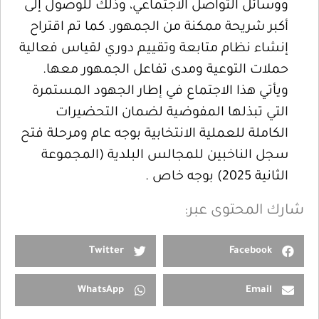
ووسائل التواصل الاجتماعي، وذلك للوصول إلى
أكبر شريحة ممكنة من الجمهور. كما تم اقتراح
إنشاء نظام متابعة وتقييم دوري لقياس فعالية
حملات التوعية ومدى تفاعل الجمهور معها.
ويأتي هذا الاجتماع في إطار الجهود المستمرة
التي تبذلها المفوضية لضمان التحضيرات
الكاملة للعملية الانتخابية بوجه عام ومرحلة فتح
سجل الناخبين للمجالس البلدية (المجموعة
الثانية 2025) بوجه خاص .
شارك المحتوى عبر:
Twitter
Facebook
WhatsApp
Email