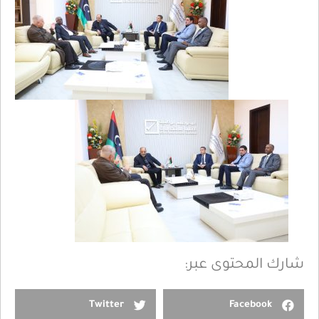
شارك المحتوى عبر:
Twitter
Facebook