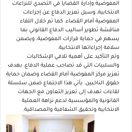
المفوضية وإدارة القضايا في التصدي للنزاعات
الانتخابية، وسبل تعزيز الدفاع عن إجراءات
المفوضية أمام القضاء. كما تم خلال اللقاء
مناقشة تطوير أساليب الدفاع القانوني بما
يسهم في حماية قرارات المفوضية، ويضمن
سلامة إجراءاتها الانتخابية.
وتم التأكيد على أهمية تلافي الإشكاليات
والسلبيات التي قد تصاحب عملية الدفاع، بهدف
تعزيز مركز المفوضية أمام القضاء وضمان حماية
حقوق الناخبين. يأتي هذا الاجتماع ضمن سلسلة
لقاءات تهدف إلى تعزيز التعاون مع الجهات
القانونية والمؤسسية لدعم نزاهة العملية
الانتخابية وتحقيق الشفافية والمصداقية.