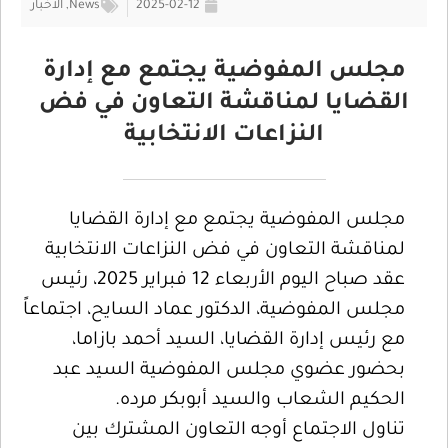
2025-02-12
News
,
الأخبار
مجلس المفوضية يجتمع مع إدارة
القضايا لمناقشة التعاون في فض
النزاعات الانتخابية
مجلس المفوضية يجتمع مع إدارة القضايا
لمناقشة التعاون في فض النزاعات الانتخابية
عقد صباح اليوم الأربعاء 12 فبراير 2025، رئيس
مجلس المفوضية، الدكتور عماد السايح، اجتماعاً
مع رئيس إدارة القضايا، السيد أحمد بازاما،
بحضور عضوي مجلس المفوضية السيد عبد
الحكيم الشعاب والسيد أبوبكر مرده.
تناول الاجتماع أوجه التعاون المشترك بين