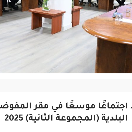
تماعًا موسعًا في مقر المفوضية 
البلدية (المجموعة الثانية) 2025