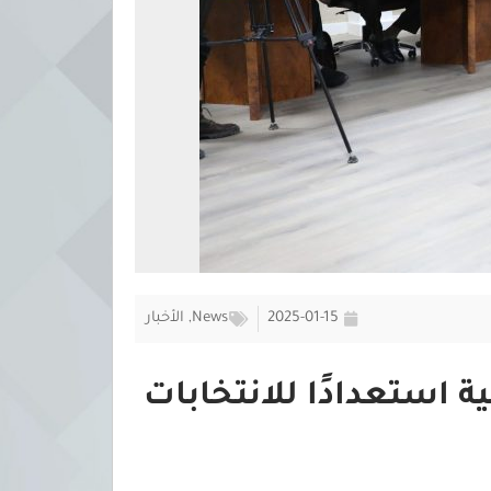
2025-01-15
News
,
الأخبار
استعدادًا للانتخابات