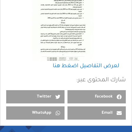
لعرض التفاصيل اضغط هنا
شارك المحتوى عبر:
Twitter
Facebook
WhatsApp
Email