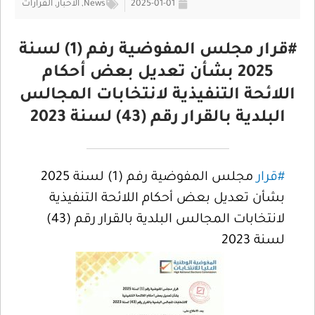
2025-01-01
News
,
الأخبار
,
القرارات
#قرار مجلس المفوضية رفم (1) لسنة
2025 بشأن تعديل بعض أحكام
اللائحة التنفيذية لانتخابات المجالس
البلدية بالقرار رقم (43) لسنة 2023
#قرار
مجلس المفوضية رفم (1) لسنة 2025
بشأن تعديل بعض أحكام اللائحة التنفيذية
لانتخابات المجالس البلدية بالقرار رقم (43)
لسنة 2023