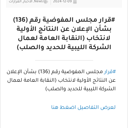
2024-12-09
News
,
الأخبار
,
القرارات
#قرار مجلس المفوضية رقم (136)
بشأن الإعلان عن النتائج الأولية
لانتخاب (النقابة العامة لعمال
الشركة الليبية للحديد والصلب)
#قرار
مجلس المفوضية رقم (136) بشأن الإعلان
عن النتائج الأولية لانتخاب (النقابة العامة لعمال
الشركة الليبية للحديد والصلب)
لعرض التفاصيل اضغط هنا