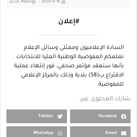
2024-11-16
News
,
الأخبار
#إعلان
السادة الإعلاميون وممثلي وسائل الإعلام
تعلمكم المفوضية الوطنية العليا للانتخابات
بأنها ستعقد مؤتمر صحفي، فور إنتهاء عملية
الاقتراع ب(58) بلدية وذلك بالمركز الإعلامي
للمفوضية.
شارك المحتوى عبر:
Twitter
Facebook
WhatsApp
Email