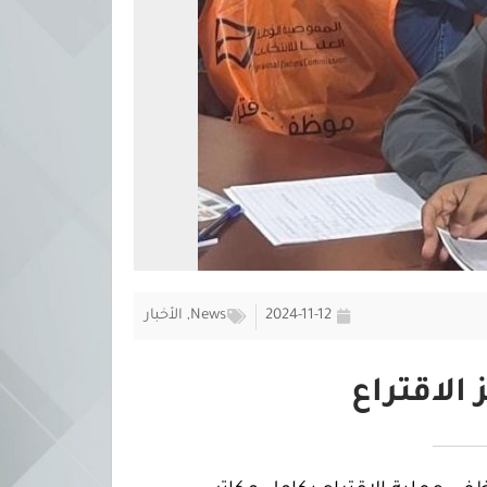
2024-11-12
News
,
الأخبار
الاقتراع