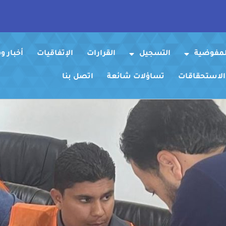
لمفوضية
التسجيل
القرارات
الإتفاقيات
أخبار 
 الاستحقاقات
تساؤلات شائعة
اتصل بنا