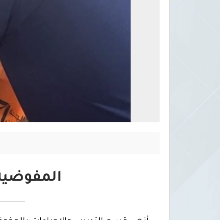
المفوضية 