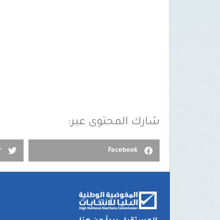
شارك المحتوى عبر:
r
Facebook