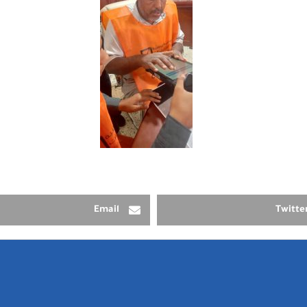
Email
Twitte