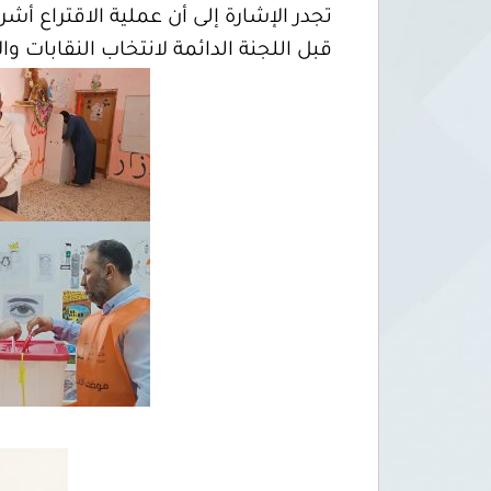
تجدر الإشارة إلى أن عملية الاقتراع 
قبل اللجنة الدائمة لانتخاب النقابات وا