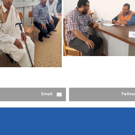
Email
Twitte