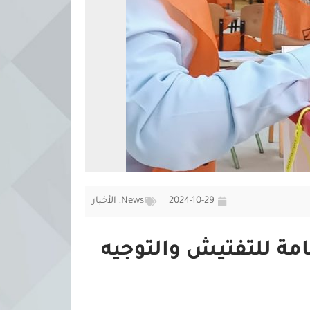
2024-10-29
News
,
الأخبار
عامة للتفتيش والتوجيه