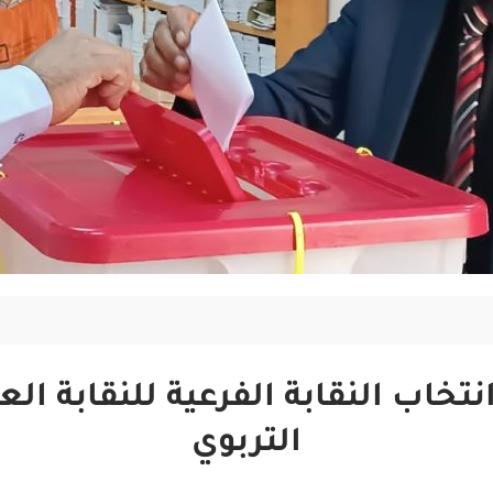
تخاب النقابة الفرعية للنقابة ال
التربوي