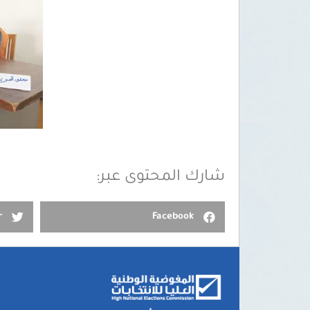
شارك المحتوى عبر:
r
Facebook