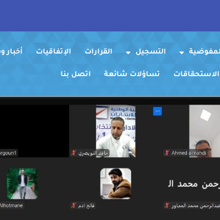
لمفوضية
التسجيل
القرارات
الإتفاقيات
أخبار 
 الاستحقاقات
تساؤلات شائعة
اتصل بنا