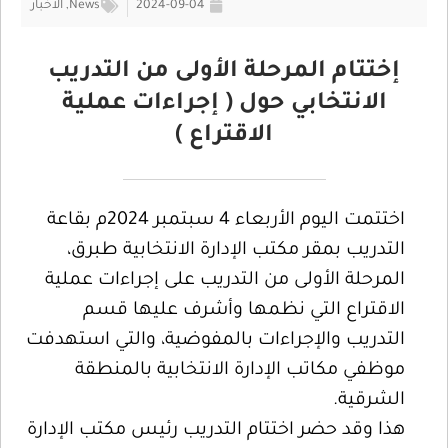
2024-09-04
News
,
الأخبار
إختتام المرحلة الأولى من التدريب
الانتخابي حول ( إجراءات عملية
الاقتراع )
اختتمت اليوم الأربعاء 4 سبتمبر 2024م بقاعة
التدريب بمقر مكتب الإدارة الانتخابية طبرق،
المرحلة الأولى من التدريب على إجراءات عملية
الاقتراع التي نظمها وأشرف عليها قسم
التدريب والإجراءات بالمفوضية، والتي استهدفت
موظفي مكاتب الإدارة الانتخابية بالمنطقة
الشرقية.
هذا وقد حضر اختتام التدريب رئيس مكتب الإدارة