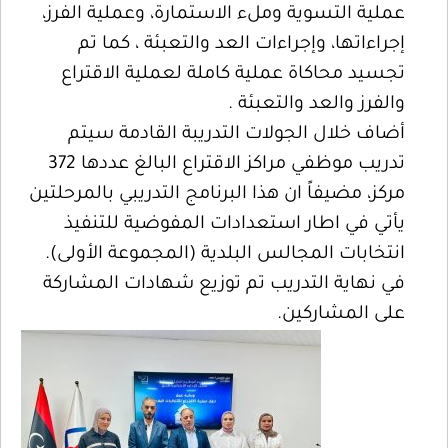
عملية التسوية وملء الاستمارة، وعملية الفرز،
إجراءاتها، وإجراءات العد والتعبئة ، كما تم
تجسيد محاكاة عملية كاملة لعملية الاقتراع
والفرز والعد والتعبئة .
أضاف خلال الجولات التدريبة القادمة سيتم
تدريب موظفي مراكز الاقتراع البالغ عددها 372
مركز، مضيفاً ان هذا البرنامج التدريبي بالمرحلتين
يأتي في اطار استعدادات المفوضية للتنفيذ
انتخابات المجالس البلدية (المجموعة الأولى).
في نهاية التدريب تم توزيع شهادات المشاركة
على المشاركين.