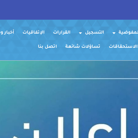
لمفوضية
التسجيل
القرارات
الإتفاقيات
أخبار 
 الاستحقاقات
تساؤلات شائعة
اتصل بنا