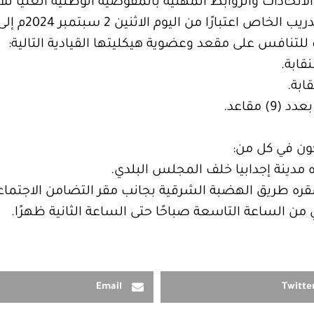
والاتحادات والروابط المهنية بالمفوضية الوطنية العليا ل
ون في كل من:
ن الساعة التاسعة صباحًا حتى الساعة الثانية ظهرًا.
Email
Twitte