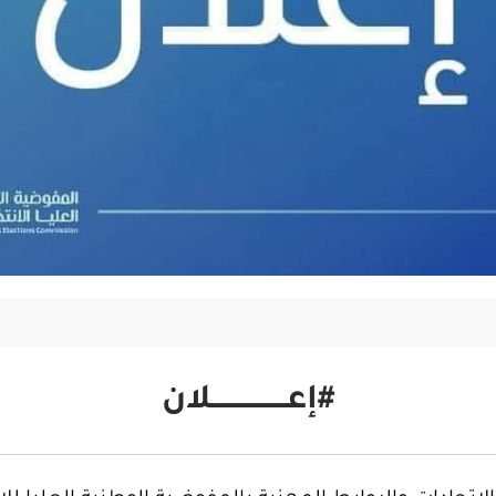
#إعـــــــــــــــــلان