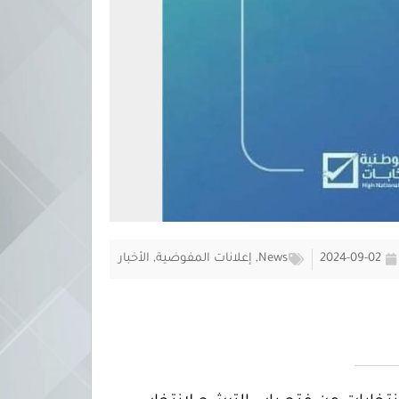
2024-09-02
News
,
إعلانات المفوضية
,
الأخبار