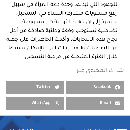
للجهود التي تبذلها وحدة دعم المرأة في سبيل
رفع مستويات مشاركة النساء في التسجيل،
مشيرة إلى أن جهود التوعية هي مسؤولية
تضامنية تستوجب وقفة وطنية صادقة من أجل
نجاح هذه الانتخابات، وأكدت الحاضرات على جملة
من التوصيات والمقترحات التي بالإمكان تنفيذها
خلال الفترة المتبقية من مرحلة التسجيل.
شارك المحتوى عبر:
Twitter
Facebook
WhatsApp
Email