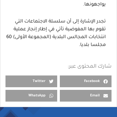
يواجهونها.
تجدر الإشارة إلى أن سلسلة الاجتماعات التي
تقوم بها المفوضية تأتي في إطار إنجاز عملية
انتخابات المجالس البلدية (المجموعة الأولى) 60
مجلسا بلديا.
شارك المحتوى عبر:
Twitter
Facebook
WhatsApp
Email