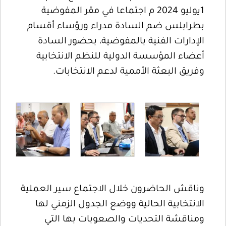
1يوليو 2024 م اجتماعا في مقر المفوضية
بطرابلس ضم السادة مدراء ورؤساء أقسام
الإدارات الفنية بالمفوضية، بحضور السادة
أعضاء المؤسسة الدولية للنظم الانتخابية
وفريق البعثة الأممية لدعم الانتخابات.
وناقش الحاضرون خلال الاجتماع سير العملية
الانتخابية الحالية ووضع الجدول الزمني لها
ومناقشة التحديات والصعوبات بها التي