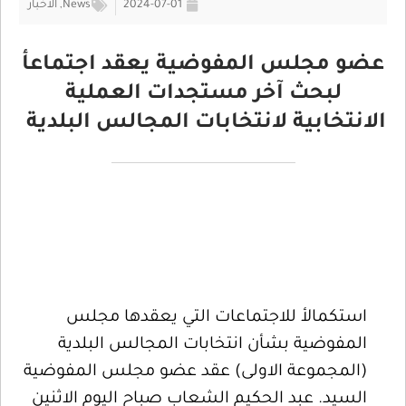
2024-07-01
News
,
الأخبار
عضو مجلس المفوضية يعقد اجتماعأ
لبحث آخر مستجدات العملية
الانتخابية لانتخابات المجالس البلدية
استكمالأ للاجتماعات التي يعقدها مجلس
المفوضية بشأن انتخابات المجالس البلدية
(المجموعة الاولى) عقد عضو مجلس المفوضية
السيد. عبد الحكيم الشعاب صباح اليوم الاثنين