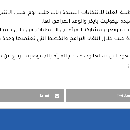
دة نيكوليت بايكر والوفد المرافق لها.
عم وتعزيز مشاركة المرأة في الانتخابات، من خلال دعم ا
 حلب خلال اللقاء البرامج والخطط التي تعتمدها وحدة د
جهود التي تبذلها وحدة دعم المرأة بالمفوضية للرفع من
.
Email
Twitte