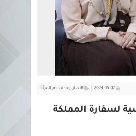
2024-05-07
الأخبار
,
وحدة دعم المرأة
 لسفارة المملكة