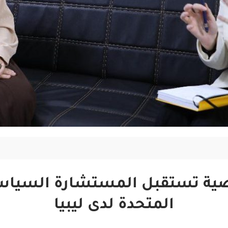
ة تستقبل المستشارة السياسية
المتحدة لدى ليبيا