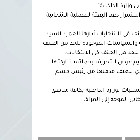
وزارة الداخلية”.
تمرار دعم البعثة للعملية الانتخابية
ف في الانتخابات أدارها العميد السيد
 والسياسات الموجودة للحد من العنف
للحد من العنف في الانتخابات.
قديم عرض للتعريف بحملة مشاركتها
لتصدي للعنف قدمتها من رئيس قسم
 وضباط صف من المنتسبات لوزارة الداخلية بكافة مناطق
بي الموجه إلى المرأة.