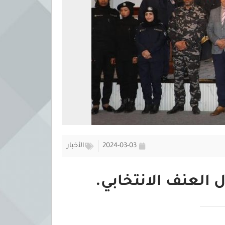
2024-03-03
الأخبار
العنف الانتخابي.