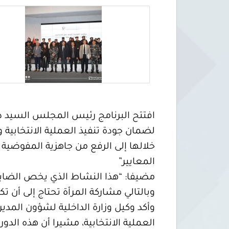
افتتح البرنامج رئيس المجلس السيد د. ا
لضمان جودة تنفيذ العملية الانتخابية
خلالها إلى الرفع من جاهزية المفوضية ل
المعايير”
وبالتالي مشاركة المرأة تحتاج إلى أن 
وأكد وكيل وزارة الداخلية لشؤون المدي
العملية الانتخابية، مشيرا أن هذه الدو