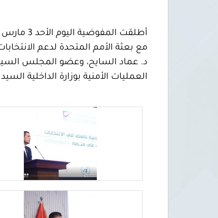
مع بعثة الأمم المتحدة لدعم الانتخابا
د. عماد السايح، وعضو المجلس السيدة ر
العمليات الأمنية بوزارة الداخلية السيد