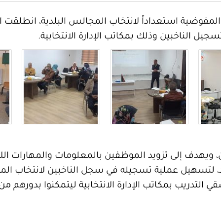
ل الناخبين وذلك بمكاتب الإدارة الانتخابية.
ن، ويهدف إلى تزويد الموظفين بالمعلومات والمهارات الل
، لتسهيل عملية تسجيله في سجل الناخبين لانتخاب المجا
 التدريب بمكاتب الإدارة الانتخابية ليتمكنوا بدورهم من