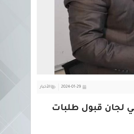
2024-01-29
الأخبار
ي لجان قبول طلبات