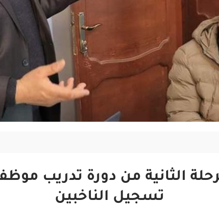
حلة الثانية من دورة تدريب موظف
تسجيل الناخبين