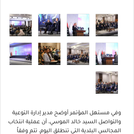
وفي مستهل المؤتمر أوضح مدير إدارة التوعية
والتواصل السيد خالد الموسي، أن عملية انتخاب
المجالس البلدية التي تنطلق اليوم، تتم وفقاً