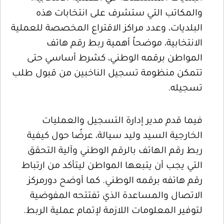
والمكاتب التي ستشرف على انتخابات هذه
البلديات، وعدد مراكز الاقتراع المخصصة للعملية
الانتخابية، موضحاً أهمية ربط رقم هاتف
المواطن برقمه الوطني، كشرط أساسي حتى
تتمكن منظومة تسجيل الناخبين من قبول طلب
تسجيله.
فيما قدم مدير إدارة التسجيل والعمليات
الخارجية السيد وليد سيالة، عرضًا حول كيفية
ربط رقم الهاتف بالرقم الوطني وآلية التحقق
التي يجب أن يتبعها المواطن ليتأكد من ارتباط
رقم هاتفه برقمه الوطني. كما أوضح دورمركز
الاتصال والمساعدة الذي تفتتحه المفوضية
لتوفير المعلومات اللازمة لإتمام عملية الربط.