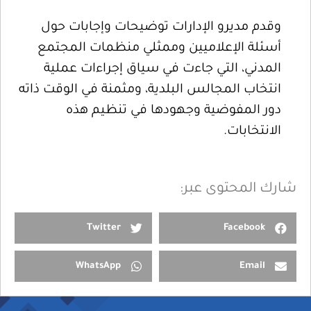
وقدم مديرو الإدارات توضيحات وإجابات حول
أسئلة الإعلاميين وممثلي منظمات المجتمع
المدني، التي جاءت في سياق إجراءات عملية
انتخاب المجالس البلدية، ومثمنة في الوقت ذاته
دور المفوضية وجهودها في تنظيم هذه
الانتخابات.
شارك المحتوى عبر:
Twitter
Facebook
WhatsApp
Email