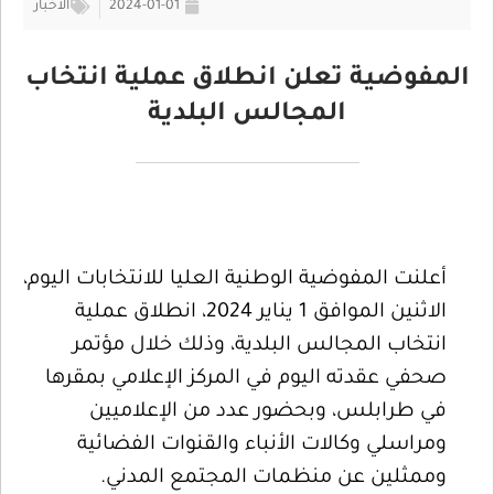
2024-01-01
الأخبار
المفوضية تعلن انطلاق عملية انتخاب
المجالس البلدية
أعلنت المفوضية الوطنية العليا للانتخابات اليوم،
الاثنين الموافق 1 يناير 2024، انطلاق عملية
انتخاب المجالس البلدية، وذلك خلال مؤتمر
صحفي عقدته اليوم في المركز الإعلامي بمقرها
في طرابلس، وبحضور عدد من الإعلاميين
ومراسلي وكالات الأنباء والقنوات الفضائية
وممثلين عن منظمات المجتمع المدني.