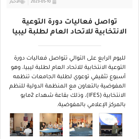
2023-05-10
الأخبار
تواصل فعاليات دورة التوعية
الانتخابية للاتحاد العام لطلبة ليبيا
لليوم الرابع على التوالي تتواصل فعاليات دورة
التوعية الانتخابية للاتحاد العام لطلبة ليبيا، وهو
أسبوع تثقيفي توعوي لطلبة الجامعات تنظمه
المفوضية بالتعاون مع المنظمة الدولية للنظم
الانتخابية (IFES)، وذلك بقاعة شهداء 2مايو
بالمركز الإعلامي بالمفوضية.