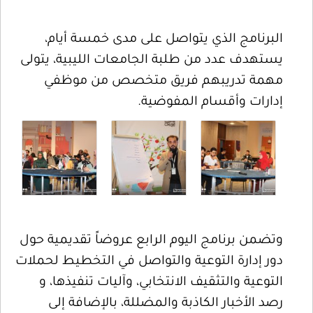
البرنامج الذي يتواصل على مدى خمسة أيام،
يستهدف عدد من طلبة الجامعات الليبية، يتولى
مهمة تدريبهم فريق متخصص من موظفي
إدارات وأقسام المفوضية.
وتضمن برنامج اليوم الرابع عروضاً تقديمية حول
دور إدارة التوعية والتواصل في التخطيط لحملات
التوعية والتثقيف الانتخابي، وآليات تنفيذها، و
رصد الأخبار الكاذبة والمضللة، بالإضافة إلى