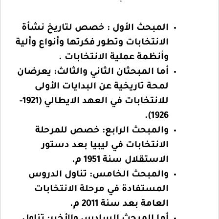
المبحث الأول : خصص لتاريخ نشأة
الانتخابات وتطور فكرتها وأنواع وألية
وأنظمة عملية الانتخابات .
أما المبحثان الثاني والثالث: يعرضان
لمحة تاريخية عن البدايات الأولى
للانتخابات في العهد الايطالي (1921-
1926).
والمبحث الرابع: خصص للمرحلة
الانتخابات في ليبيا بعد دستور
الاستقلال سنة 1951 م.
والمبحث الخامس: تناول الدروس
المستفادة في مرحلة الانتخابات
العامة بعد سنة 2011 م.