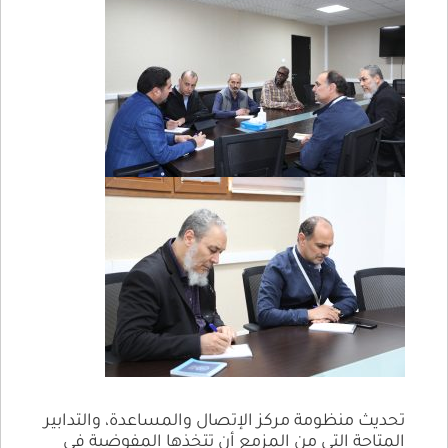
تحديث منظومة مركز الإتصال والمساعدة، والتدابير
المتاحة التي من المزمع أن تتخذها المفوضية في