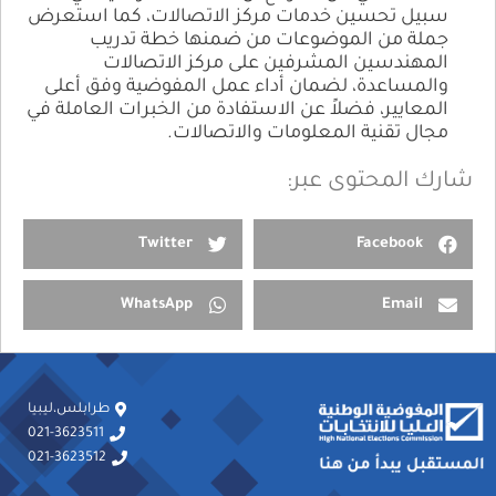
سبيل تحسين خدمات مركز الاتصالات، كما استعرض
جملة من الموضوعات من ضمنها خطة تدريب
المهندسين المشرفين على مركز الاتصالات
والمساعدة، لضمان أداء عمل المفوضية وفق أعلى
المعايير، فضلاً عن الاستفادة من الخبرات العاملة في
مجال تقنية المعلومات والاتصالات.
شارك المحتوى عبر:
Twitter
Facebook
WhatsApp
Email
طرابلس،ليبيا
021-3623511
021-3623512