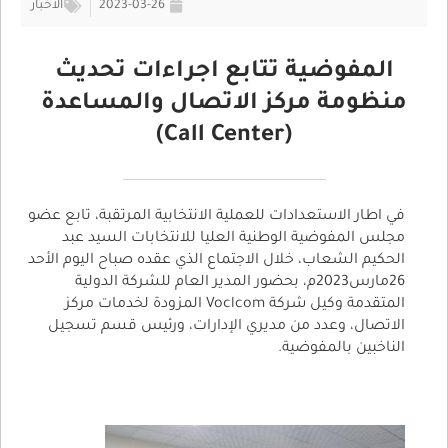
2023-03-26
الأخبار
المفوضية تتابع اجراءات تحديث
منظومة مركز الاتصال والمساعدة
(Call Center)
في اطار الاستعدادات للعملية الانتخابية المرتقبة، تابع عضو
مجلس المفوضية الوطنية العليا للانتخابات السيد عبد
الحكيم الشعاب، خلال الاجتماع الذي عقده صباح اليوم الأحد
26مارس2023م، بحضور المدير العام للشركة الدولية
المتقدمة وكيل شركة Voclcom المزودة لخدمات مركز
الاتصال، وعدد من مديري الإدارات، ورئيس قسم تسجيل
الناخبين بالمفوضية.