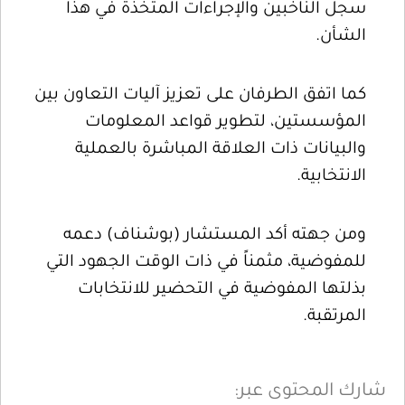
سجل الناخبين والإجراءات المتخذة في هذا
الشأن.
كما اتفق الطرفان على تعزيز آليات التعاون بين
المؤسستين، لتطوير قواعد المعلومات
والبيانات ذات العلاقة المباشرة بالعملية
الانتخابية.
ومن جهته أكد المستشار (بوشناف) دعمه
للمفوضية، مثمناً في ذات الوقت الجهود التي
بذلتها المفوضية في التحضير للانتخابات
المرتقبة.
شارك المحتوى عبر: