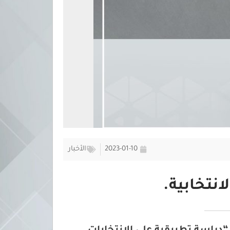
2023-01-10
الأخبار
انتخابية.