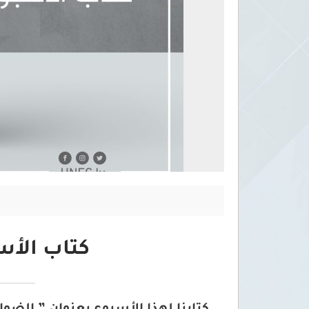
كتاب الأسب