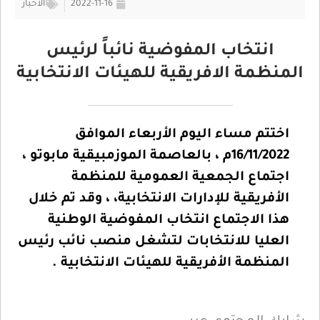
2022-11-16
الأخبار
انتخاب المفوضية نائباً لرئيس
المنظمة الافريقية للهيئات الانتخابية
اختتم مساء اليوم الأربعاء الموافق
16/11/2022م ، بالعاصمة الموزمبيقية مابوتو ،
اجتماع الجمعية العمومية للمنظمة
الأفريقية للإدارات الانتخابية، ، وقد تم خلال
هذا الاجتماع انتخاب المفوضية الوطنية
العليا للانتخابات لتشغل منصب نائب رئيس
المنظمة الأفريقية للهيئات الانتخابية
.