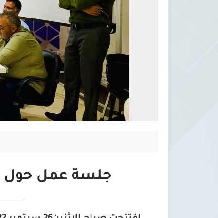
جلسة عمل حول ا