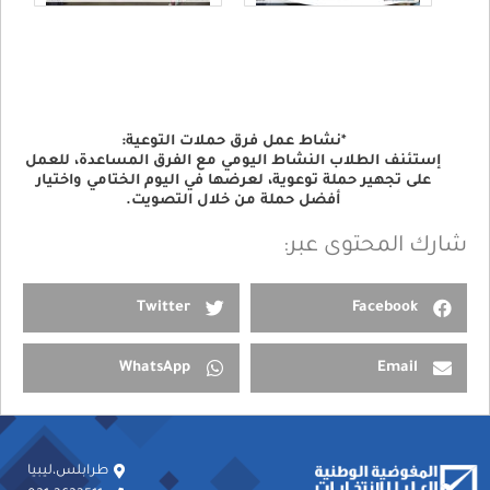
*نشاط عمل فرق حملات التوعية:
إستئنف الطلاب النشاط اليومي مع الفرق المساعدة، للعمل
على تجهير حملة توعوية، لعرضها في اليوم الختامي واختيار
أفضل حملة من خلال التصويت.
شارك المحتوى عبر:
Twitter
Facebook
WhatsApp
Email
طرابلس،ليبيا