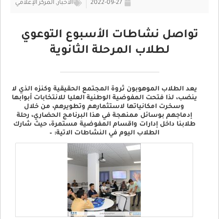
2022-09-27
الأخبار
,
المركز الإعلامي
تواصل نشاطات الأسبوع التوعوي
لطلاب المرحلة الثانوية
يعد الطلاب الموهوبون ثروة المجتمع الحقيقية وكنزه الذي لا
ينضب، لذا فتحت المفوضية الوطنية العليا للانتخابات أبوابها
وسخرت امكانياتها لاستثمارهم وتطويرهم، من خلال
إدماجهم بوسائل ممنهجة في هذا البرنامج الحضاري، رحلة
طلابنا داخل إدارات واقسام المفوضية مستمرة، حيث شارك
الطلاب اليوم في النشاطات الاتية: –