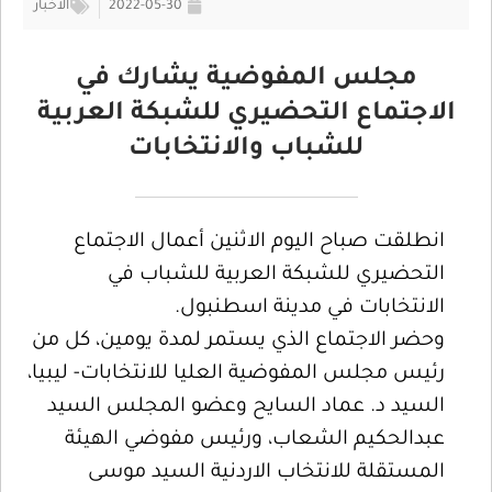
2022-05-30
الأخبار
مجلس المفوضية يشارك في
الاجتماع التحضيري للشبكة العربية
للشباب والانتخابات
انطلقت صباح اليوم الاثنين أعمال الاجتماع
التحضيري للشبكة العربية للشباب في
الانتخابات في مدينة اسطنبول.
وحضر الاجتماع الذي يستمر لمدة يومين، كل من
رئيس مجلس المفوضية العليا للانتخابات- ليبيا،
السيد د. عماد السايح وعضو المجلس السيد
عبدالحكيم الشعاب، ورئيس مفوضي الهيئة
المستقلة للانتخاب الاردنية السيد موسى