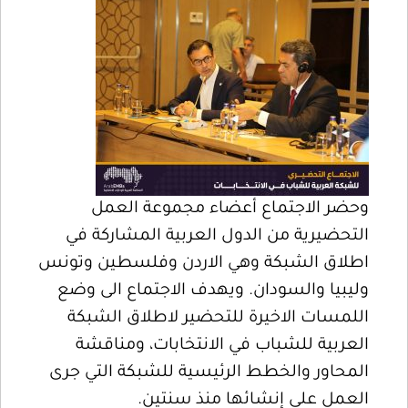
وحضر الاجتماع أعضاء مجموعة العمل
التحضيرية من الدول العربية المشاركة في
اطلاق الشبكة وهي الاردن وفلسطين وتونس
وليبيا والسودان. ويهدف الاجتماع الى وضع
اللمسات الاخيرة للتحضير لاطلاق الشبكة
العربية للشباب في الانتخابات، ومناقشة
المحاور والخطط الرئيسية للشبكة التي جرى
العمل على إنشائها منذ سنتين.