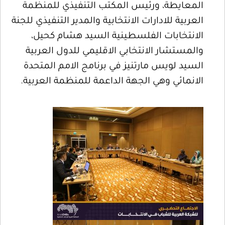
المعايطة، ورئيس المكتب التنفيذي للمنظمة
العربية للادارات الانتخابية والمدير التنفيذي للجنة
الانتخابات الفلسطينية السيد هشام كحيل،
والمستشار الانتخابي الاقليمي للدول العربية
السيد لويس مارتنيز في برنامج الامم المتحدة
الانمائي وهي الجهة الداعمة للمنظمة العربية.