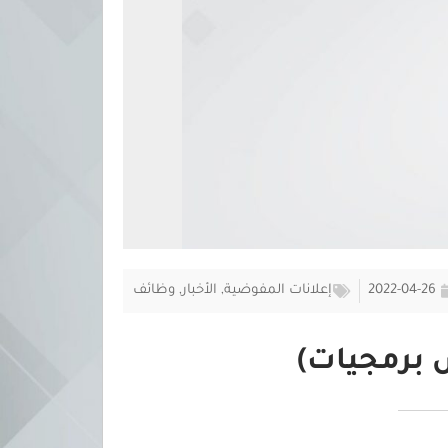
2022-04-26
إعلانات المفوضية
,
الأخبار
,
وظائف
 برمجيات)