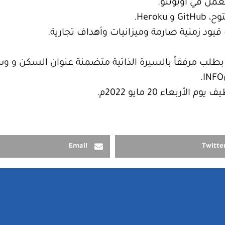
عمل في أوبونتو.
Hero.
قيود زمنية صارمة وميزانيات وأهداف تجارية.
بطلب مرفقاً بالسيرة الذاتية متضمنة عنوان السكن و وس
.
INFO
ربعاء 20 مايو 2022م.
Email
Twitte