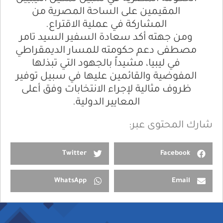
المقيمين على الساحة المصرية من
المشاركة في عملية الاقتراع.
ومن جهته أكد سعادة السفير السيد تامر
مصطفى دعم حكومته للمسار الديمقراطي
في ليبيا، مشيداً بالجهود التي تبذلها
المفوضية والقائمين عليها في سبيل توفير
ظروف مثالية لإجراء الانتخابات وفق أعلى
المعايير الدولية.
شارك المحتوى عبر:
Twitter
Facebook
WhatsApp
Email