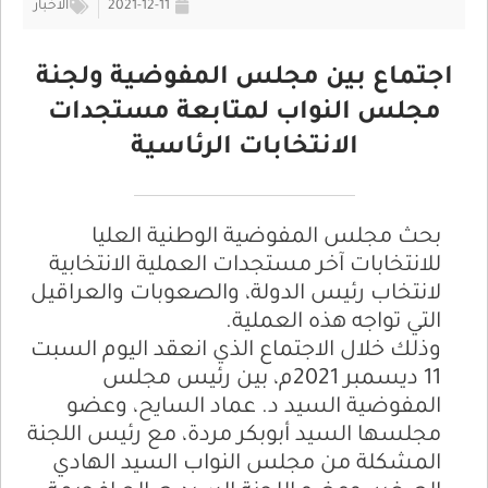
2021-12-11
الأخبار
اجتماع بين مجلس المفوضية ولجنة
مجلس النواب لمتابعة مستجدات
الانتخابات الرئاسية
بحث مجلس المفوضية الوطنية العليا
للانتخابات آخر مستجدات العملية الانتخابية
لانتخاب رئيس الدولة، والصعوبات والعراقيل
التي تواجه هذه العملية.
وذلك خلال الاجتماع الذي انعقد اليوم السبت
11 ديسمبر 2021م، بين رئيس مجلس
المفوضية السيد د. عماد السايح، وعضو
مجلسها السيد أبوبكر مردة، مع رئيس اللجنة
المشكلة من مجلس النواب السيد الهادي