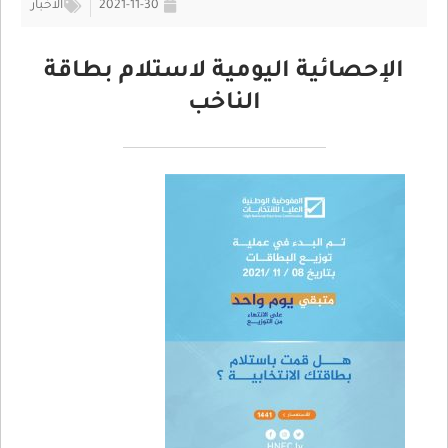
2021-11-30
الأخبار
الإحصائية اليومية لاستلام بطاقة
الناخب