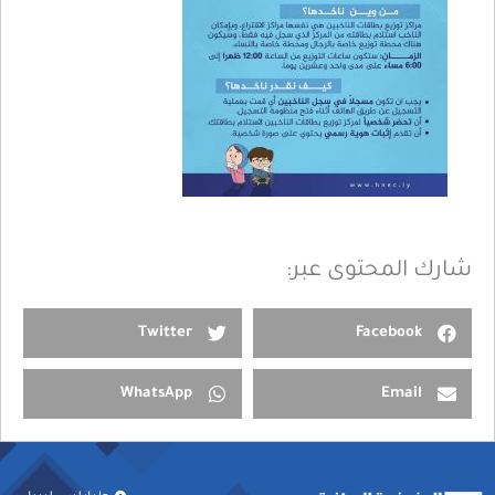
شارك المحتوى عبر:
Twitter
Facebook
WhatsApp
Email