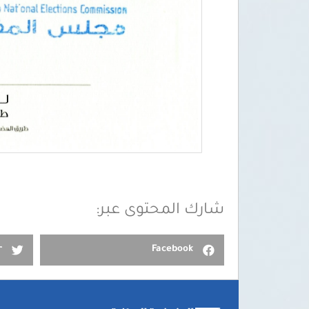
شارك المحتوى عبر:
r
Facebook