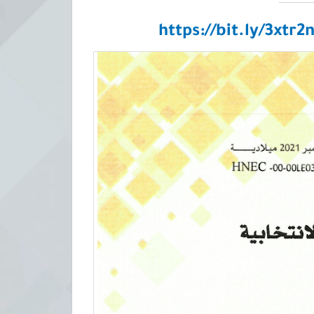
https://bit.ly/3xtr2