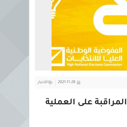
2021-11-28
الأخبار
مراقبة على العملية