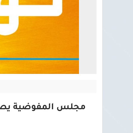
مجلس المفوضية يصدر 