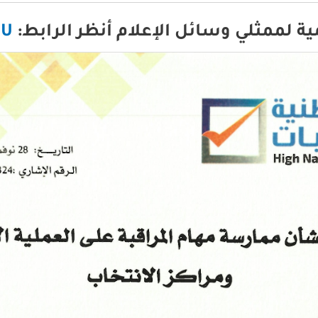
ية لممثلي وسائل الإعلام أنظر الرابط:
nU