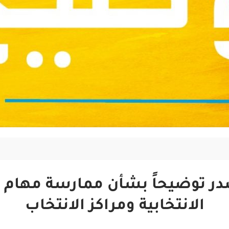
توضيحاً بشأن ممارسة مهام ال
الانتخابية ومراكز الانتخاب