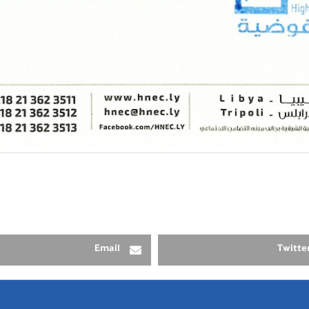
Email
Twitte