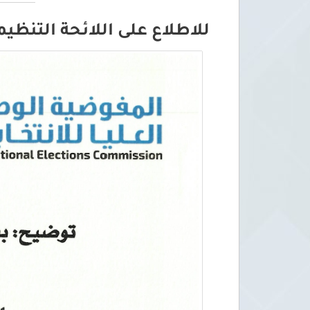
للاطلاع على اللائحة التنظيم