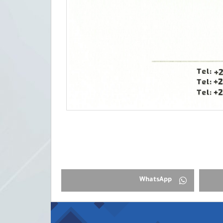
WhatsApp