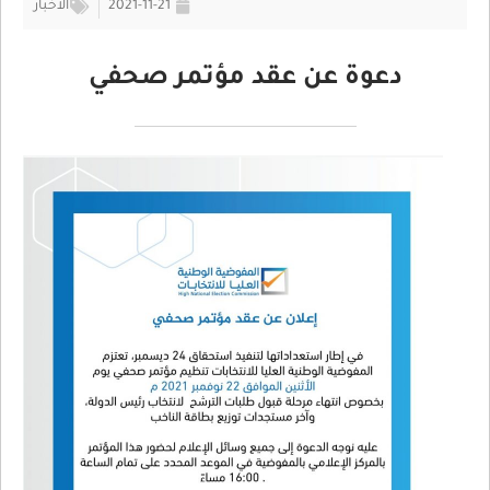
2021-11-21
الأخبار
دعوة عن عقد مؤتمر صحفي