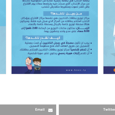
Email
Twitte