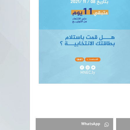
WhatsApp