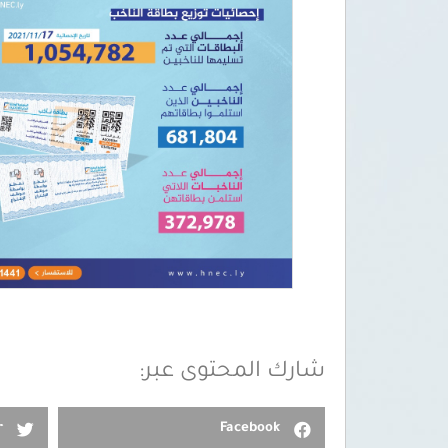
شارك المحتوى عبر:
r
Facebook