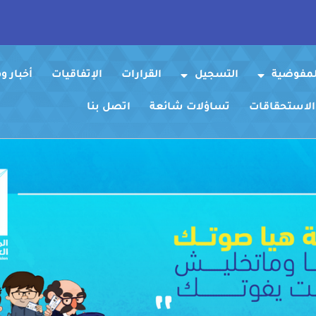
لمفوضية
التسجيل
القرارات
الإتفاقيات
أخبار 
 الاستحقاقات
تساؤلات شائعة
اتصل بنا