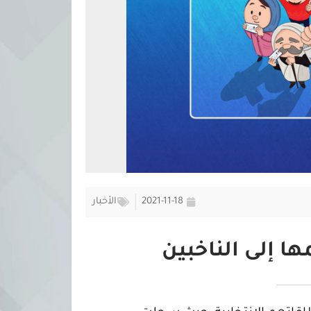
2021-11-18
الأخبار
ا إلى الناخبين