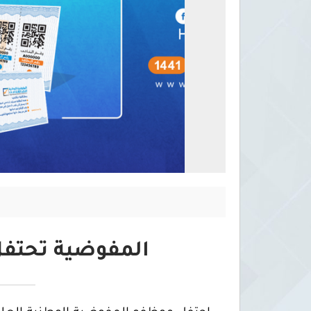
المفوضية تحتفل 