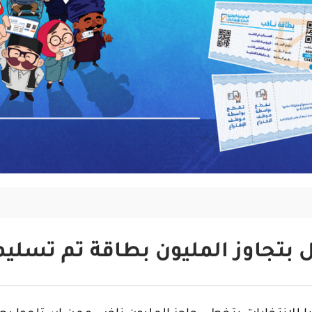
بتجاوز المليون بطاقة تم تسليمه