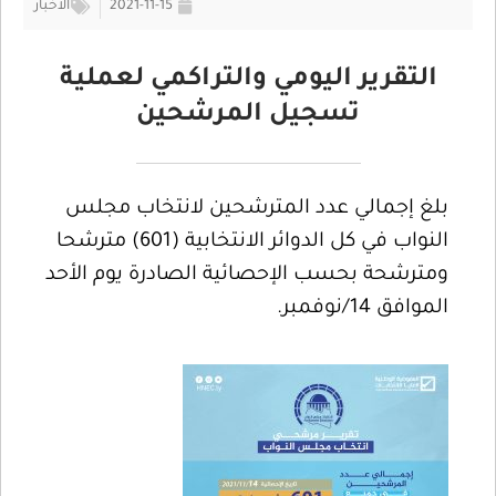
2021-11-15
الأخبار
التقرير اليومي والتراكمي لعملية
تسجيل المرشحين
بلغ إجمالي عدد المترشحين لانتخاب مجلس
النواب في كل الدوائر الانتخابية (601) مترشحا
ومترشحة بحسب الإحصائية الصادرة يوم الأحد
الموافق 14/نوفمبر.