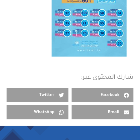
شارك المحتوى عبر:
Twitter
Facebook
WhatsApp
Email