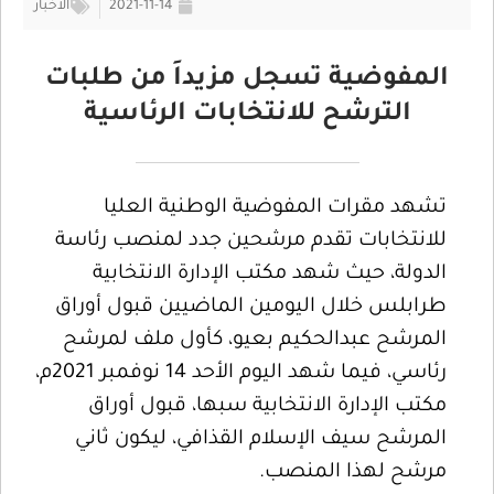
2021-11-14
الأخبار
المفوضية تسجل مزيداَ من طلبات
الترشح للانتخابات الرئاسية
تشهد مقرات المفوضية الوطنية العليا
للانتخابات تقدم مرشحين جدد لمنصب رئاسة
الدولة، حيث شهد مكتب الإدارة الانتخابية
طرابلس خلال اليومين الماضيين قبول أوراق
المرشح عبدالحكيم بعيو، كأول ملف لمرشح
رئاسي، فيما شهد اليوم الأحد 14 نوفمبر 2021م،
مكتب الإدارة الانتخابية سبها، قبول أوراق
المرشح سيف الإسلام القذافي، ليكون ثاني
مرشح لهذا المنصب.