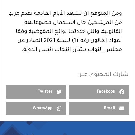
ومن المتوقع أن تشهد الأيام القادمة تقدم مزيدٍ
من المرشحين حال استكمال مصوغاتهم
القانونية، والتي حددتها لوائح المفوضية وفقا
لمواد القانون رقم (1) لسنة 2021 الصادر عن
مجلس النواب بشأن انتخاب رئيس الدولة.
شارك المحتوى عبر:
Twitter
Facebook
WhatsApp
Email