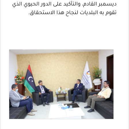
ديسمبر القادم، والتأكيد على الدور الحيوي الذي
تقوم به البلديات لنجاح هذا الاستحقاق.