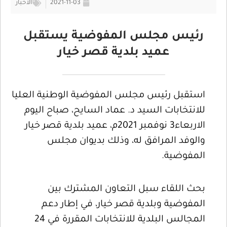
2021-11-03
الأخبار
رئيس مجلس المفوضية يستقبل
عميد بلدية قصر خيار
استقبل رئيس مجلس المفوضية الوطنية العليا
للانتخابات السيد د. عماد السايح، صباح اليوم
الاربعاء3 نوفمبر 2021م، عميد بلدية قصر خيار
والوفد المرافق له، وذلك بديوان مجلس
المفوضية.
بحث اللقاء سبل التعاون المشترك بين
المفوضية وبلدية قصر خيار، في إطار دعم
المجالس البلدية للانتخابات المقررة في 24