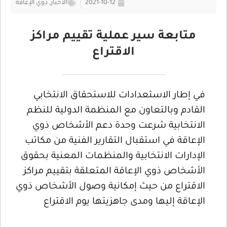
2021-10-12
الأخبار
,
ذوي الإعاقة
متابعة سير عملية تقييم مراكز
الاقتراع
في إطار الاستعدادات للاستحقاق الانتخابي
القادم وبالتعاون مع المنظمة الدولية للنظم
الانتخابية شرعت وحدة دعم الأشخاص ذوي
الإعاقة في استقبال التقارير الفنية من مكاتب
الإدارات الانتخابية والمنظمات المعنية بحقوق
الأشخاص ذوي الإعاقة المتعلقة بتقييم مراكز
الاقتراع من حيث إمكانية وصول الأشخاص ذوي
الإعاقة إليها ومدى جاهزيتها يوم الاقتراع