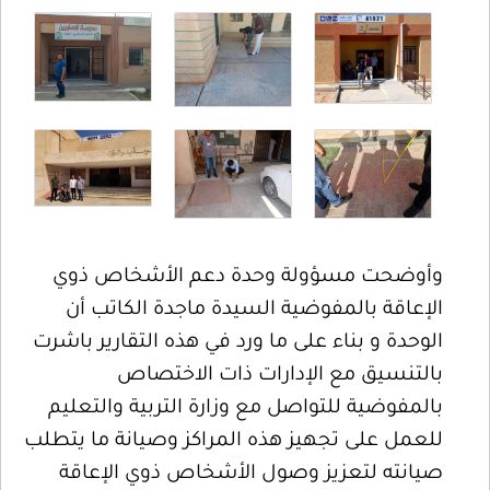
وأوضحت مسؤولة وحدة دعم الأشخاص ذوي
الإعاقة بالمفوضية السيدة ماجدة الكاتب أن
الوحدة و بناء على ما ورد في هذه التقارير باشرت
بالتنسيق مع الإدارات ذات الاختصاص
بالمفوضية للتواصل مع وزارة التربية والتعليم
للعمل على تجهيز هذه المراكز وصيانة ما يتطلب
صيانته لتعزيز وصول الأشخاص ذوي الإعاقة