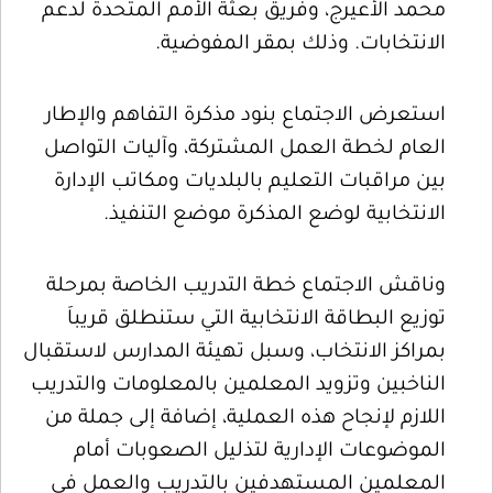
محمد الأعيرج، وفريق بعثة الأمم المتحدة لدعم
الانتخابات. وذلك بمقر المفوضية.
استعرض الاجتماع بنود مذكرة التفاهم والإطار
العام لخطة العمل المشتركة، وآليات التواصل
بين مراقبات التعليم بالبلديات ومكاتب الإدارة
الانتخابية لوضع المذكرة موضع التنفيذ.
وناقش الاجتماع خطة التدريب الخاصة بمرحلة
توزيع البطاقة الانتخابية التي ستنطلق قريباَ
بمراكز الانتخاب، وسبل تهيئة المدارس لاستقبال
الناخبين وتزويد المعلمين بالمعلومات والتدريب
اللازم لإنجاح هذه العملية، إضافة إلى جملة من
الموضوعات الإدارية لتذليل الصعوبات أمام
المعلمين المستهدفين بالتدريب والعمل في