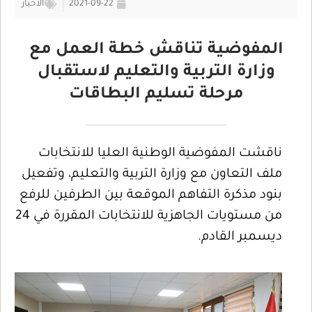
2021-09-22
الأخبار
المفوضية تناقش خطة العمل مع
وزارة التربية والتعليم لاستقبال
مرحلة تسليم البطاقات
ناقشت المفوضية الوطنية العليا للانتخابات
ملف التعاون مع وزارة التربية والتعليم، وتفعيل
بنود مذكرة التفاهم الموقعة بين الطرفين للرفع
من مستويات الجاهزية للانتخابات المقررة في 24
ديسمبر القادم.