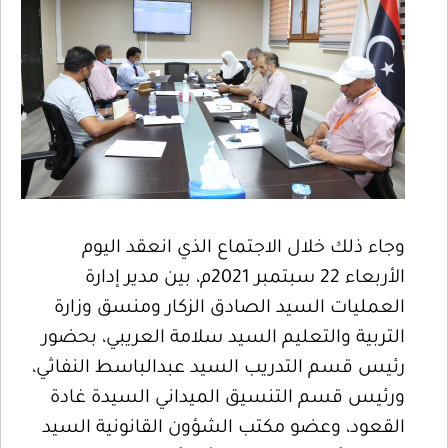
وجاء ذلك خلال الاجتماع الذي انعقد اليوم
الأربعاء 22 سبتمبر 2021م، بين مدير إدارة
العمليات السيد الصادق الزكار ومنسق وزارة
التربية والتعليم السيد سلامة العريبي، بحضور
رئيس قسم التدريب السيد عبدالباسط النفاثي،
ورئيس قسم التنسيق الميداني السيدة غادة
القعود، وعضو مكتب الشؤون القانونية السيد