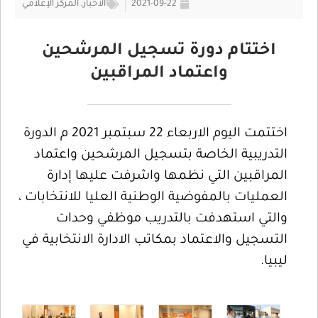
2021-09-22
الأخبار
,
المركز الإعلامي
اختتام دورة تسجيل المرشحين
واعتماد المراقبين
اختتمت اليوم الاربعاء 22 سبتمبر 2021 م الدورة
التدريبية الخاصة بتسجيل المرشحين واعتماد
المراقبين التي نظمها واشرفت عليها إدارة
العمليات بالمفوضية الوطنية العليا للانتخابات ،
والتي استهدفت بالتدريب موظفي وحدات
التسجيل والاعتماد بمكاتب الادارة الانتخابية في
ليبيا.