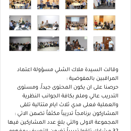
وقالت السيدة ملاك الشلي مسؤولة اعتماد
المراقبين بالمفوضية :
حرصنا على ان يكون المحتوى جيداً، ومستوى
التدريب عالي وملم بكافة الجوانب النظرية
والعملية فعلى مدي ثلاث ايام متتالية تلقى
المشاركون برنامجاً تدريباً مكثفاً تضمن الاتي :
المجموعة الاولى والتي بلغ عدد المشاركين فيها