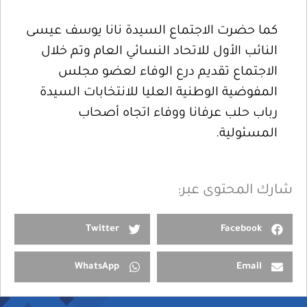
كما حضرت الاجتماع السيدة نانا يوسف عيسى
النائب الأول للاتحاد النسائي العام وتم خلال
الاجتماع تقديم درع الوفاء لعضو مجلس
المفوضية الوطنية العليا للانتخابات السيدة
رباب حلب عرفانا ووفاء اتجاه أصحاب
المسئولية.
شارك المحتوى عبر:
Twitter
Facebook
WhatsApp
Email