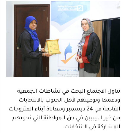
تناول الاجتماع البحث في نشاطات الجمعية
ودعمها وتوعيتهم لأهل الجنوب بالانتخابات
القادمة في 24 ديسمبر ومعاناة أبناء المتزوجات
من غير الليبيين في حق المواطنة التي تحرمهم
المشاركة في الانتخابات.