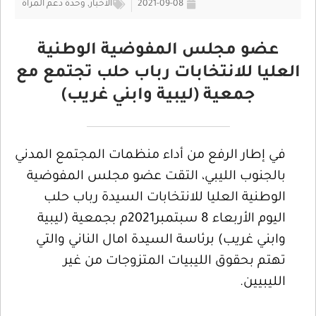
2021-09-08
الأخبار
,
وحدة دعم المرأة
عضو مجلس المفوضية الوطنية
العليا للانتخابات رباب حلب تجتمع مع
جمعية (ليبية وابني غريب)
في إطار الرفع من أداء منظمات المجتمع المدني
بالجنوب الليبي، التقت عضو مجلس المفوضية
الوطنية العليا للانتخابات السيدة رباب حلب
اليوم الأربعاء 8 سبتمبر2021م بجمعية (ليبية
وابني غريب) برئاسة السيدة امال الناني والتي
تهتم بحقوق الليبيات المتزوجات من غير
الليبيين.