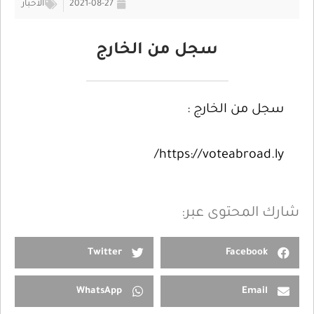
2021-08-27
الأخبار
سجل من الخارج
سجل من الخارج :
https://voteabroad.ly/
شارك المحتوى عبر:
Twitter
Facebook
WhatsApp
Email