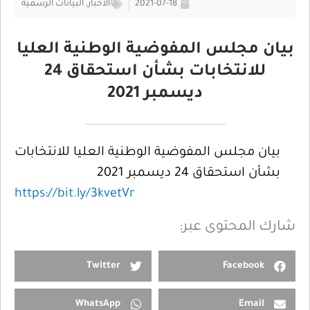
2021-07-18
الأخبار
,
البيانات الرسمية
بيان مجلس المفوضية الوطنية العليا
للانتخابات بشأن استحقاق 24
ديسمبر 2021
بيان مجلس المفوضية الوطنية العليا للانتخابات
بشأن استحقاق 24 ديسمبر 2021
https://bit.ly/3kvetVr
شارك المحتوى عبر:
Twitter
Facebook
WhatsApp
Email