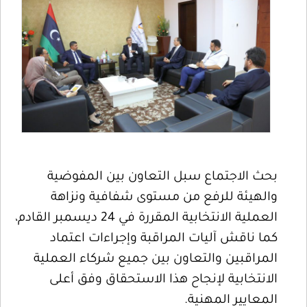
بحث الاجتماع سبل التعاون بين المفوضية
والهيئة للرفع من مستوى شفافية ونزاهة
العملية الانتخابية المقررة في 24 ديسمبر القادم،
كما ناقش آليات المراقبة وإجراءات اعتماد
المراقبين والتعاون بين جميع شركاء العملية
الانتخابية لإنجاح هذا الاستحقاق وفق أعلى
المعايير المهنية.