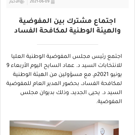
2021-06-09
الأخبار
اجتماع مشترك بين المفوضية
والهيئة الوطنية لمكافحة الفساد
اجتمع رئيس مجلس المفوضية الوطنية العليا
للانتخابات السيد د. عماد السايح اليوم الأربعاء 9
يونيو 2021م، مع مسؤولين من الهيئة الوطنية
لمكافحة الفساد، بحضور المدير العام للمفوضية
السيد د. يحيى الجديد، وذلك بديوان مجلس
المفوضية.