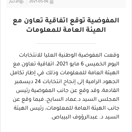
2021-05-06
الأخبار
المفوضية توقع اتفاقية تعاون مع
الهيئة العامة للمعلومات
وقعت المفوضية الوطنية العليا للانتخابات
اليوم الخميس 6 مايو 2021، اتفاقية تعاون مع
الهيئة العامة للمعلومات وذلك في إطار تكامل
الجهود الرامية إلى إنجاح انتخابات 24 ديسمبر
القادمة، وقد وقع عن جانب المفوضية رئيس
المجلس السيد د.عماد السايح، فيما وقع عن
جانب الهيئة العامة للمعلومات، رئيس الهيئة
السيد د. عبدالرؤوف البيباص.