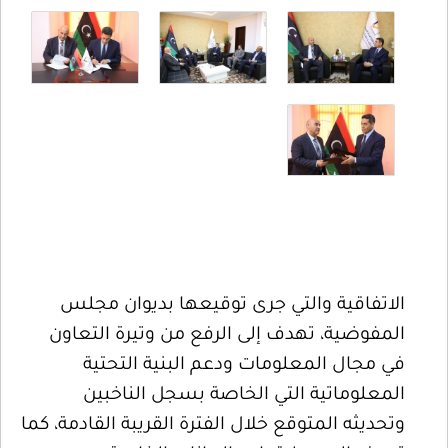
الاتفاقية والتي جرى توقيعها بديوان مجلس
المفوضية، تهدف إلى الرفع من وتيرة التعاون
في مجال المعلومات ودعم البنية التحتية
المعلوماتية التي الخاصة بسجل الناخبين
وتحديثه المتوقع خلال الفترة القريبة القادمة، كما