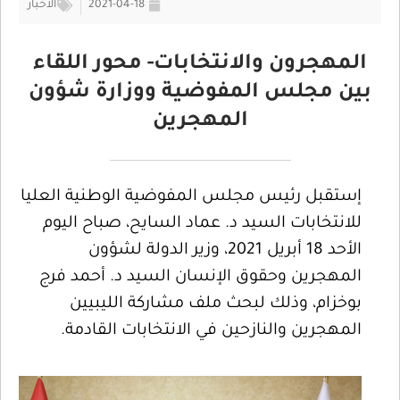
2021-04-18
الأخبار
المهجرون والانتخابات- محور اللقاء
بين مجلس المفوضية ووزارة شؤون
المهجرين
إستقبل رئيس مجلس المفوضية الوطنية العليا
للانتخابات السيد د. عماد السايح، صباح اليوم
الأحد 18 أبريل 2021، وزير الدولة لشؤون
المهجرين وحقوق الإنسان السيد د. أحمد فرج
بوخزام، وذلك لبحث ملف مشاركة الليبيين
المهجرين والنازحين في الانتخابات القادمة.