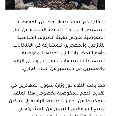
اللقاء الذي انعقد بديوان مجلس المفوضية
استعرض الإجراءات الخاصة المتخذة من قبل
المفوضية لغرض تهيئة الظروف المناسبة
للنازحين والمهجرين للمشاركة في الانتخابات،
وأهم التحضيرات التي اتخذتها المفوضية
استعداداً للاستحقاق المقرر إجراؤه في الرابع
والعشرين من ديسمبر من العام الجاري.
كما بحث اللقاء دور وزارة شؤون المهجرين في
تقديم الدعم للمفوضية بخصوص هذا الملف،
وتمكينها من تحقيق أهدافها الرامية إلى تمكين
جميع المواطنين الليبيين من المشاركة في