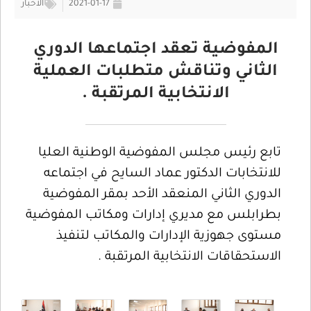
2021-01-17
الأخبار
المفوضية تعقد اجتماعها الدوري
الثاني وتناقش متطلبات العملية
الانتخابية المرتقبة .
تابع رئيس مجلس المفوضية الوطنية العليا
للانتخابات الدكتور عماد السايح في اجتماعه
الدوري الثاني المنعقد الأحد بمقر المفوضية
بطرابلس مع مديري إدارات ومكاتب المفوضية
مستوى جهوزية الإدارات والمكاتب لتنفيذ
الاستحقاقات الانتخابية المرتقبة .