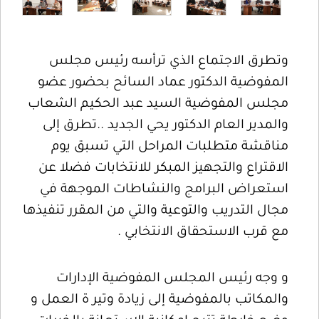
وتطرق الاجتماع الذي ترأسه رئيس مجلس
المفوضية الدكتور عماد السائح بحضور عضو
مجلس المفوضية السيد عبد الحكيم الشعاب
والمدير العام الدكتور يحي الجديد ..تطرق إلى
مناقشة متطلبات المراحل التي تسبق يوم
الاقتراع والتجهيز المبكر للانتخابات فضلا عن
استعراض البرامج والنشاطات الموجهة في
مجال التدريب والتوعية والتي من المقرر تنفيذها
مع قرب الاستحقاق الانتخابي .
و وجه رئيس المجلس المفوضية الإدارات
والمكاتب بالمفوضية إلى زيادة وتير ة العمل و