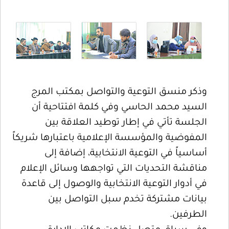
وذكر منسق التوعية والتواصل بمكتب المرج
السيد محمد الحاسي وفي كلمة افتتاحية أن
الجلسة تأتي في إطار توطيد العلاقة بين
المفوضية والمؤسسة الإعلامية باعتبارها شريكاً
أساسياً في التوعية الانتخابية، إضافة إلى
مناقشة التحديات التي تواجهها وسائل الإعلام
في أدوار التوعية الانتخابية والوصول إلى قاعدة
بيانات مشتركة تخدم سبل التواصل بين
الطرفين.