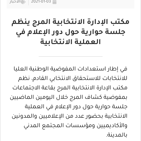
2021-01-03
الأخبار
مكتب الإدارة الانتخابية المرج ينظم
جلسة حوارية حول دور الإعلام في
العملية الانتخابية
في إطار استعدادات المفوضية الوطنية العليا
للانتخابات للاستحقاق الانتخابي القادم، نظم
مكتب الإدارة الانتخابية المرج بقاعة الاجتماعات
بمفوضية كشاف المرج خلال اليومين الماضيين
جلسة حوارية حول دور الإعلام في العملية
الانتخابية بحضور عدد من الإعلاميين والمدونين
والأكاديميين ومؤسسات المجتمع المدني
بالمدينة.