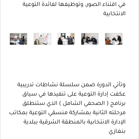
في اقتناء الصور، وتوظيفها لفائدة التوعية
الانتخابية
وتأتي الدورة ضمن سلسلة نشاطات تدريبية
عكفت إدارة التوعية على تنفيذها في سياق
برنامج ( الصحفي الشامل ) الذي ستنطلق
مرحلته الثانية بمشاركة منسقي التوعية بمكاتب
الإدارة الانتخابية بالمنطقة الشرقية ببلدية
بنغازي