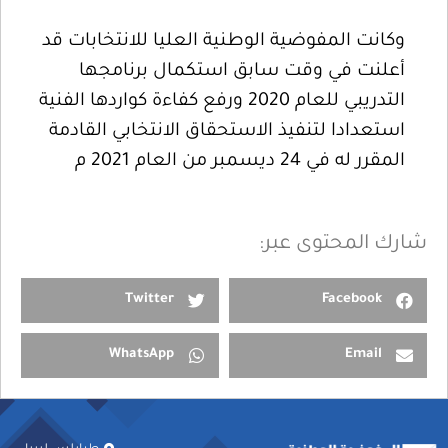
وكانت المفوضية الوطنية العليا للانتخابات قد
أعلنت في وقت سابق استكمال برنامجها
التدريبي للعام 2020 ورفع كفاءة كواردها الفنية
استعدادا لتنفيذ الاستحقاق الانتخابي القادمة
المقرر له في 24 ديسمبر من العام 2021 م
شارك المحتوى عبر:
Twitter
Facebook
WhatsApp
Email