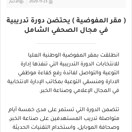
2020-11-23
الأخبار
( مقر المفوضية ) يحتضن دورة تدريبية
في مجال الصحفي الشامل
انطلقت بمقر المفوضية الوطنية العليا
للانتخابات الدورة التدريبية التي تنفذها إدارة
التوعية والتواصل لفائدة رفع كفاءة موظفي
الادارة ومنسقي التوعية بمكاتب الإدارة الانتخابية
في المجال الإعلامي وصناعة الخبر.
تتضمن الدورة التي تستمر على مدى خمسة أيام
متواصلة تدريب المستهدفين على صناعة الخبر،
وصحافة الموبايل، واستخدام التقنيات الحديثة