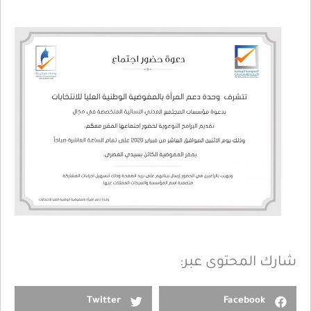
شارك المحتوى عبر:
Twitter
Facebook