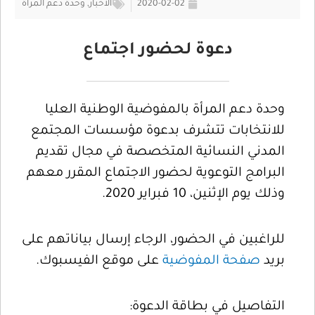
2020-02-02
الأخبار
,
وحدة دعم المرأة
دعوة لحضور اجتماع
وحدة دعم المرأة بالمفوضية الوطنية العليا
للانتخابات تتشرف بدعوة مؤسسات المجتمع
المدني النسائية المتخصصة في مجال تقديم
البرامج التوعوية لحضور الاجتماع المقرر معهم
وذلك يوم الإثنين، 10 فبراير 2020.
للراغبين في الحضور، الرجاء إرسال بياناتهم على
بريد
صفحة المفوضية
على موقع الفيسبوك.
التفاصيل في بطاقة الدعوة: